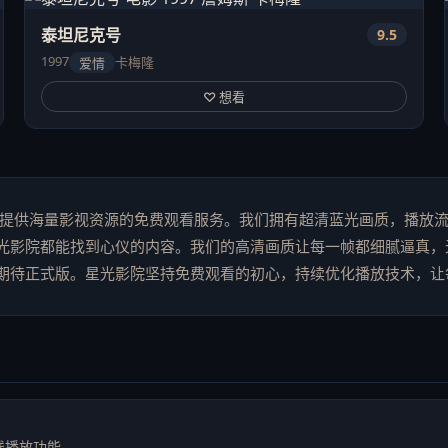
泰坦尼克号
9.5
1997
卡梅隆
爱情
♡ 想看
户提供海量影视资源的免费观看服务。我们拥有超清蓝光画质，播放
光影院都能找到心仪的内容。我们的高清画质让每一帧都细腻逼真，
期待正式版。星光影院坚持免费观看的初心，持续优化播放技术，让
线播放功能。